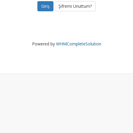
Şifremi Unuttum?
Powered by
WHMCompleteSolution