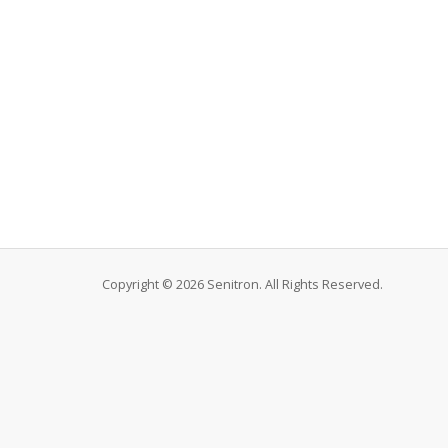
Copyright © 2026 Senitron. All Rights Reserved.