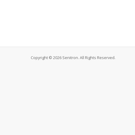
Copyright © 2026 Senitron. All Rights Reserved.