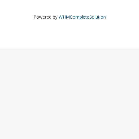
Powered by
WHMCompleteSolution