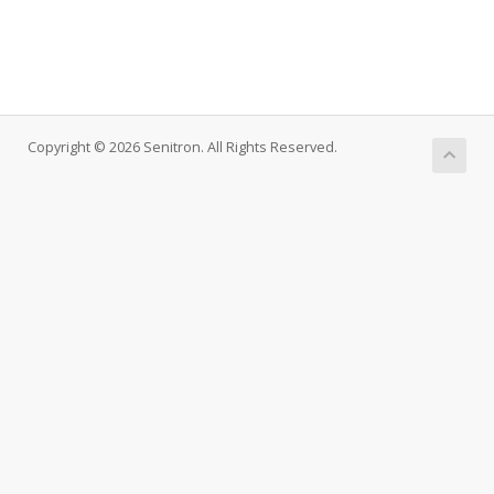
Copyright © 2026 Senitron. All Rights Reserved.